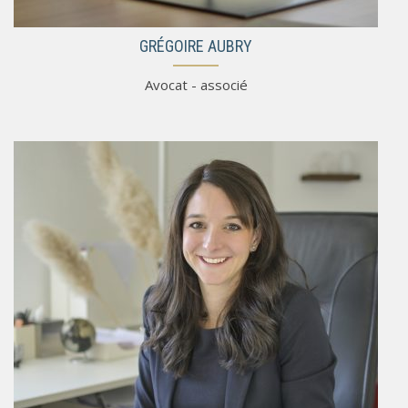
GRÉGOIRE AUBRY
Avocat - associé