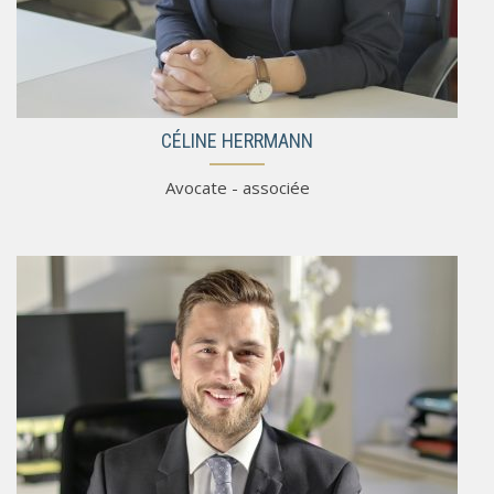
CÉLINE HERRMANN
Avocate - associée