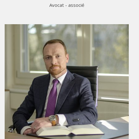
Avocat - associé