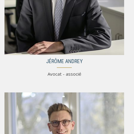
JÉRÔME ANDREY
Avocat - associé