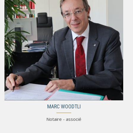
MARC WOODTLI
Notaire - associé