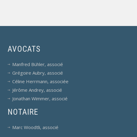
AVOCATS
Manfred Bühler, associé
Grégoire Aubry, associé
Céline Herrmann, associée
Jérôme Andrey, associé
Jonathan Wimmer, associé
NOTAIRE
Marc Woodtli, associé