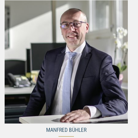
MANFRED BÜHLER