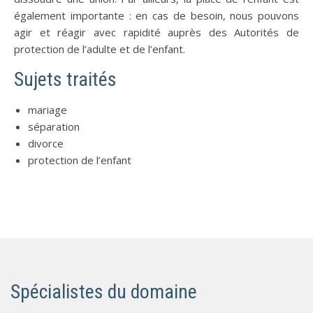
également importante : en cas de besoin, nous pouvons
agir et réagir avec rapidité auprès des Autorités de
protection de l’adulte et de l’enfant.
Sujets traités
mariage
séparation
divorce
protection de l’enfant
Spécialistes du domaine