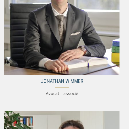
JONATHAN WIMMER
Avocat - associé