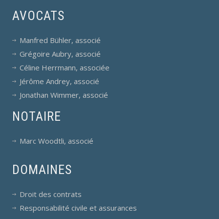
AVOCATS
Manfred Bühler, associé
Grégoire Aubry, associé
Céline Herrmann, associée
Jérôme Andrey, associé
Jonathan Wimmer, associé
NOTAIRE
Marc Woodtli, associé
DOMAINES
Droit des contrats
Responsabilité civile et assurances