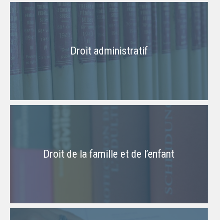
Droit administratif
Droit de la famille et de l’enfant