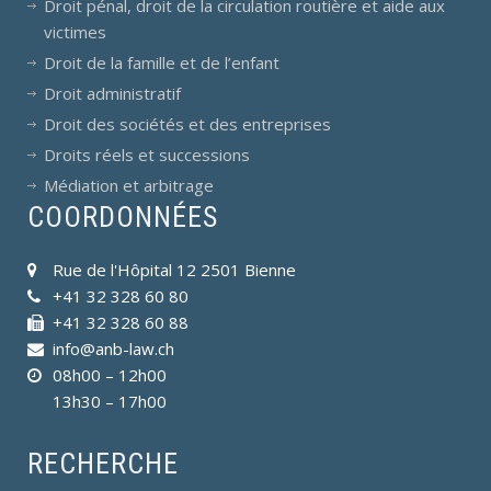
Droit pénal, droit de la circulation routière et aide aux
victimes
Droit de la famille et de l’enfant
Droit administratif
Droit des sociétés et des entreprises
Droits réels et successions
Médiation et arbitrage
COORDONNÉES
Rue de l'Hôpital 12 2501 Bienne
+41 32 328 60 80
+41 32 328 60 88
info@anb-law.ch
08h00 – 12h00
13h30 – 17h00
RECHERCHE