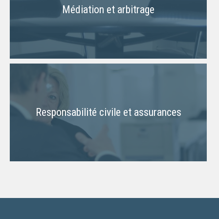
Médiation et arbitrage
Responsabilité civile et assurances