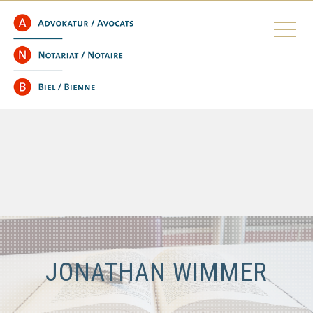
JONATHAN WIMMER