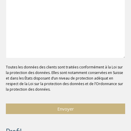
Toutes les données des clients sont traitées conformément à la Loi sur
la protection des données. Elles sont notamment conservées en Suisse
et dans les États disposant d’un niveau de protection adéquat en
respect de la Loi sur la protection des données et de l’Ordonnance sur
la protection des données.