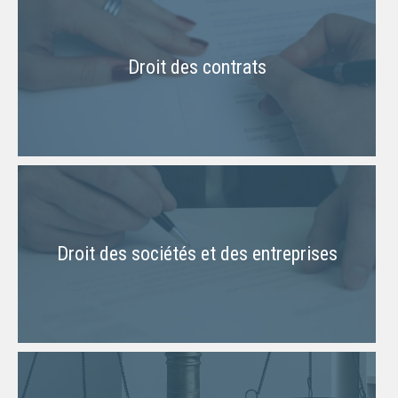
Droit des contrats
Droit des sociétés et des entreprises