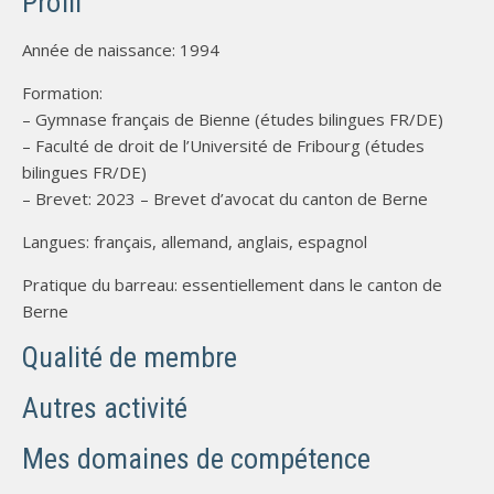
Profil
Année de naissance: 1994
Formation:
– Gymnase français de Bienne (études bilingues FR/DE)
– Faculté de droit de l’Université de Fribourg (études
bilingues FR/DE)
– Brevet: 2023 – Brevet d’avocat du canton de Berne
Langues: français, allemand, anglais, espagnol
Pratique du barreau: essentiellement dans le canton de
Berne
Qualité de membre
Autres activité
Mes domaines de compétence