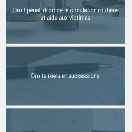
Droit pénal, droit de la circulation routière
et aide aux victimes
Droits réels et successions