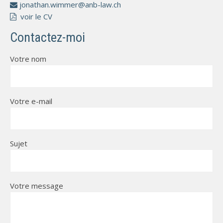
jonathan.wimmer@anb-law.ch
voir le CV
Contactez-moi
Votre nom
Votre e-mail
Sujet
Votre message