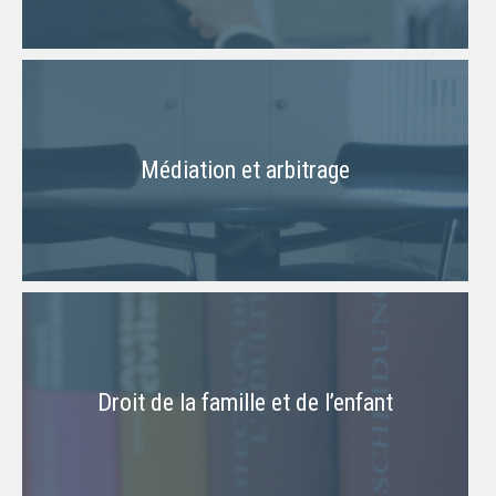
Médiation et arbitrage
Droit de la famille et de l’enfant