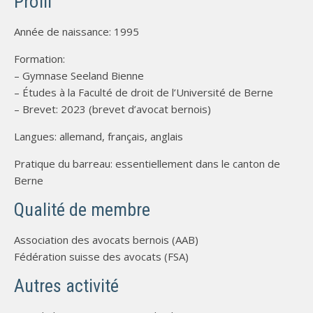
Profil
Année de naissance: 1995
Formation:
– Gymnase Seeland Bienne
– Études à la Faculté de droit de l’Université de Berne
– Brevet: 2023 (brevet d’avocat bernois)
Langues: allemand, français, anglais
Pratique du barreau: essentiellement dans le canton de
Berne
Qualité de membre
Association des avocats bernois (AAB)
Fédération suisse des avocats (FSA)
Autres activité