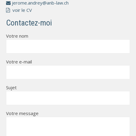
jerome.andrey@anb-law.ch
voir le CV
Contactez-moi
Votre nom
Votre e-mail
Sujet
Votre message