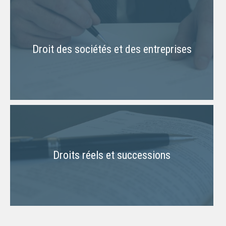
Droit des sociétés et des entreprises
Droits réels et successions