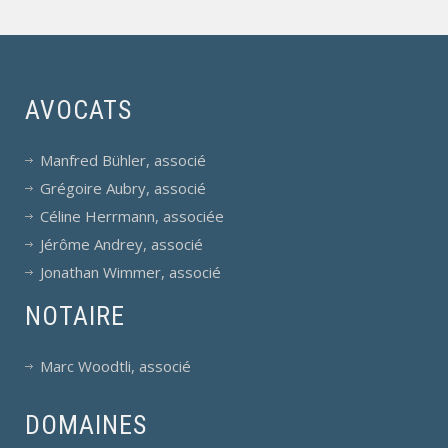
AVOCATS
Manfred Bühler, associé
Grégoire Aubry, associé
Céline Herrmann, associée
Jérôme Andrey, associé
Jonathan Wimmer, associé
NOTAIRE
Marc Woodtli, associé
DOMAINES