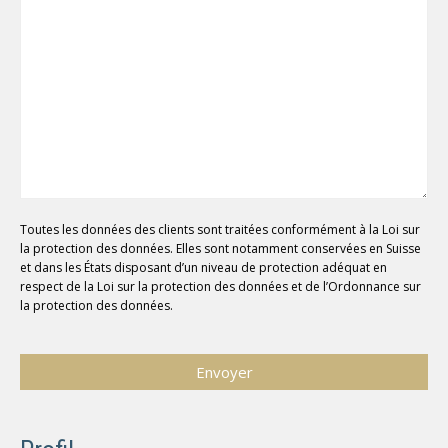
Toutes les données des clients sont traitées conformément à la Loi sur
la protection des données. Elles sont notamment conservées en Suisse
et dans les États disposant d’un niveau de protection adéquat en
respect de la Loi sur la protection des données et de l’Ordonnance sur
la protection des données.