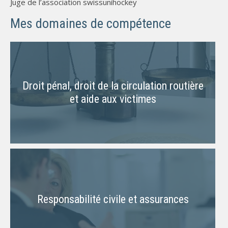
Juge de l’association swissunihockey
Mes domaines de compétence
Droit pénal, droit de la circulation routière
et aide aux victimes
Responsabilité civile et assurances