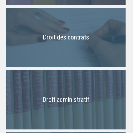
Droit des contrats
Droit administratif