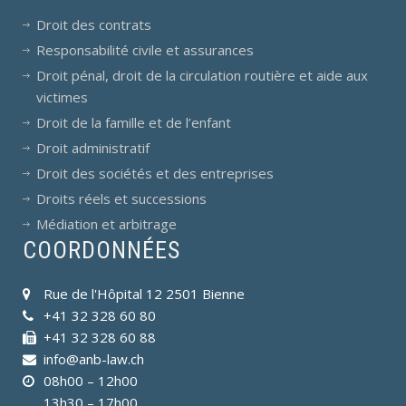
Droit des contrats
Responsabilité civile et assurances
Droit pénal, droit de la circulation routière et aide aux
victimes
Droit de la famille et de l’enfant
Droit administratif
Droit des sociétés et des entreprises
Droits réels et successions
Médiation et arbitrage
COORDONNÉES
Rue de l'Hôpital 12 2501 Bienne
+41 32 328 60 80
+41 32 328 60 88
info@anb-law.ch
08h00 – 12h00
13h30 – 17h00